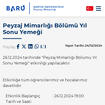
BARTIN ÜNİVERSİTESİ
Peyzaj Mimarlığı
Peyzaj Mimarlığı Bölümü Yıl
Sonu Yemeği
Yayın Tarihi: 24/12/2024
Paylaş:
26.12.2024 tarihinde "Peyzaj Mimarlığı Bölümü Yıl
Sonu Yemeği" etkinliği yapılacaktır.
Etkinliğe tüm öğrencilerimiz ve hocalarımız
davetlidir.
Etkinlik Başlangıç
: 26.12.2024 19:00
Tarih ve Saati