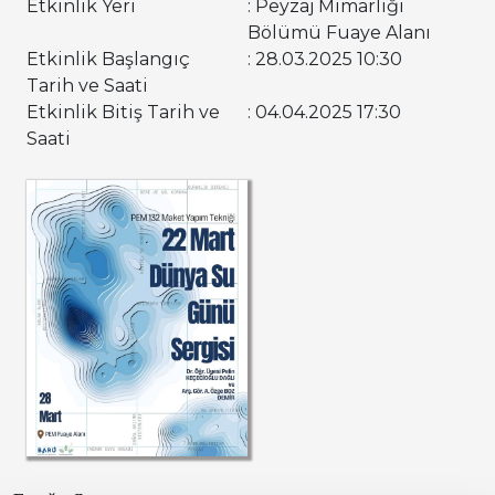
Etkinlik Yeri
: Peyzaj Mimarlığı
Bölümü Fuaye Alanı
Etkinlik Başlangıç
: 28.03.2025 10:30
Tarih ve Saati
Etkinlik Bitiş Tarih ve
: 04.04.2025 17:30
Saati